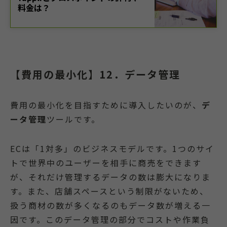
【費用の最小化】12．データ管理
費用の最小化を目指すために導入したいのが、
デ
ータ管理
ツールです。
ECは「1対多」のビジネスモデルです。1つのサイ
トで世界中のユーザーを相手に商売をできます
が、それだけ管理するデータの数は膨大になりま
す。また、店舗スペースという制限がないため、
扱う商材の数が多くなるのもデータ数が増える一
因です。このデータ管理の部分でコストや作業負