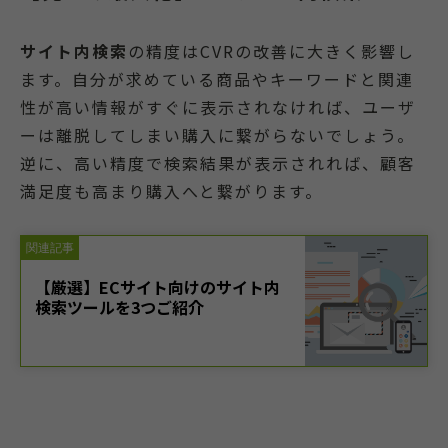
サイト内検索
の精度はCVRの改善に大きく影響し
ます。自分が求めている商品やキーワードと関連
性が高い情報がすぐに表示されなければ、ユーザ
ーは離脱してしまい購入に繋がらないでしょう。
逆に、高い精度で検索結果が表示されれば、顧客
満足度も高まり購入へと繋がります。