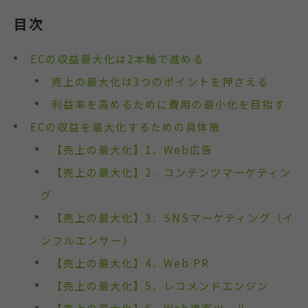
目次
ECの収益最大化は2本軸で進める
売上の最大化は3つのポイントを押さえる
利益率を高めるために費用の最小化を目指す
ECの収益を最大化するための具体策
【売上の最大化】1．Web広告
【売上の最大化】2．コンテンツマーケティン
グ
【売上の最大化】3．SNSマーケティング（イ
ンフルエンサー）
【売上の最大化】4．Web PR
【売上の最大化】5．レコメンドエンジン
【売上の最大化】6．Web接客ツール