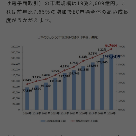
け電子商取引）の市場規模は19兆3,609億円。こ
れは前年比7.65％の増加でEC市場全体の高い成長
度がうかがえます。