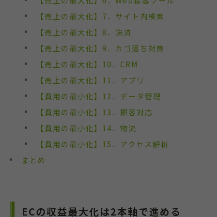
【売上の最大化】7．サイト内検索
【売上の最大化】8．決済
【売上の最大化】9．カゴ落ち対策
【売上の最大化】10．CRM
【売上の最大化】11．アプリ
【費用の最小化】12．データ管理
【費用の最小化】13．顧客対応
【費用の最小化】14．物流
【費用の最小化】15．アクセス解析
まとめ
ECの収益最大化は2本軸で進める