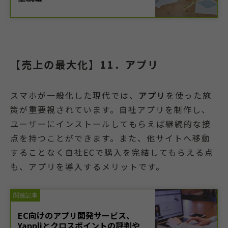
【売上の最大化】11．アプリ
スマホが一般化した現代では、
アプリ
を使った施
策が重要視されています。自社アプリを制作し、
ユーザーにインストールしてもらえば継続的な接
点を持つことができます。また、他サイトへ移動
することなく自社ECで購入を完結してもらえる点
も、アプリを導入するメリットです。