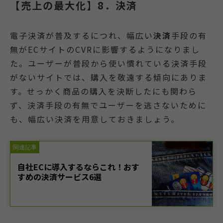
【売上の最大化】8．決済
電子決済が普及するにつれ、幅広い
決済
手段の有
無がECサイトのCVRに影響するようになりまし
た。ユーザーが普段から使い慣れている決済手段
がないサイトでは、購入を敬遠する傾向にありま
す。せっかく商品の購入を決断したにも関わら
ず、決済手段の有無でユーザーを逃さないために
も、幅広い決済を用意しておきましょう。