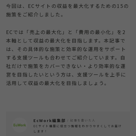
今回は、ECサイトの収益を最大化するための15の
施策をご紹介しました。
ECでは「売上の最大化」と「費用の最小化」を2
本軸として収益の最大化を目指します。本記事で
は、その具体的な施策と効率的な運用をサポート
する支援ツールも合わせてご紹介しています。自
社だけで施策をカバーできない・より効率的な運
営を目指したいという方は、支援ツールを上手に
活用して収益の最大化を目指しましょう。
EcWork編集部
/ 記事を書いた人
ECサイト構築に役立つ情報をわかりやすくしてお届け
します！