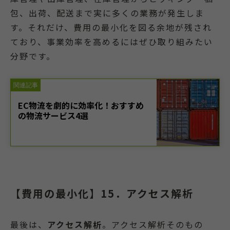
包、出荷、配送まで実に多くの業務が発生しま
す。それだけ、費用の最小化を図る余地が残され
ており、事業効率を高めるにはぜひ取り組みたい
分野です。
【費用の最小化】15．アクセス解析
最後は、
アクセス解析
。アクセス解析そのもの