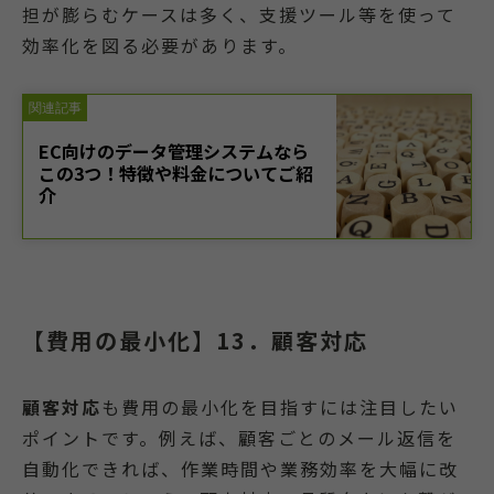
担が膨らむケースは多く、支援ツール等を使って
効率化を図る必要があります。
【費用の最小化】13．顧客対応
顧客対応
も費用の最小化を目指すには注目したい
ポイントです。例えば、顧客ごとのメール返信を
自動化できれば、作業時間や業務効率を大幅に改