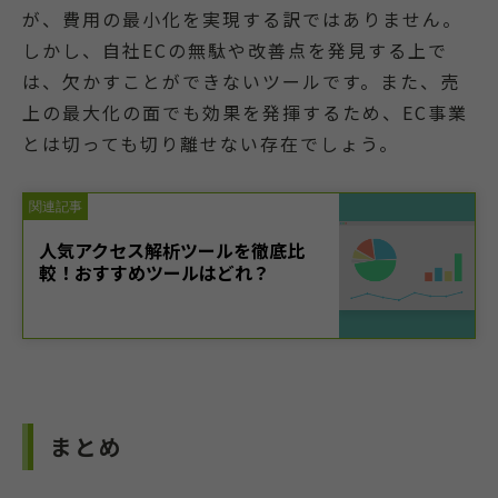
が、費用の最小化を実現する訳ではありません。
しかし、自社ECの無駄や改善点を発見する上で
は、欠かすことができないツールです。また、売
上の最大化の面でも効果を発揮するため、EC事業
とは切っても切り離せない存在でしょう。
まとめ