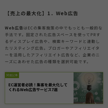
【売上の最大化】1．Web広告
Web広告
はECの集客施策の中でもっとも一般的な
手法です。固定された広告スペースを使ってPRす
るディスプレイ広告や、検索キーワードと連動し
たリスティング広告。ブロガーやアフィリエイタ
ーを活用したアフィリエイト広告など、企業のニ
ーズにあわせた広告の種類を選択可能です。