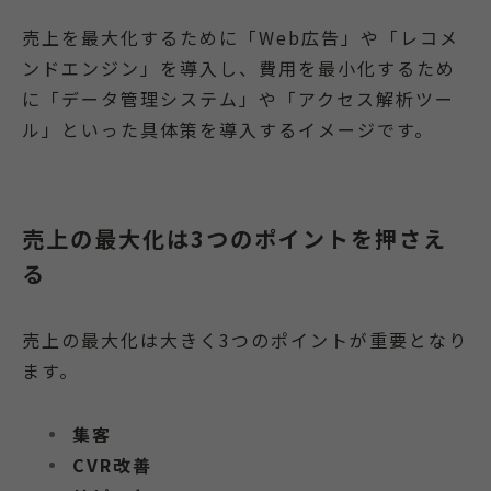
売上を最大化するために「Web広告」や「レコメ
ンドエンジン」を導入し、費用を最小化するため
に「データ管理システム」や「アクセス解析ツー
ル」といった具体策を導入するイメージです。
売上の最大化は3つのポイントを押さえ
る
売上の最大化は大きく3つのポイントが重要となり
ます。
集客
CVR改善