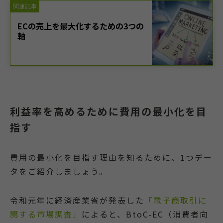
利益率を高めるために費用の最小化を目
指す
費用の最小化を目指す理由を知るために、1つデー
タをご紹介しましょう。
令和元年に経済産業省が発表した
「電子商取引に
関する市場調査」
によると、BtoC-EC（消費者向