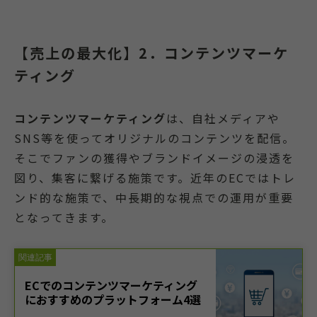
【売上の最大化】2．コンテンツマーケ
ティング
コンテンツマーケティング
は、自社メディアや
SNS等を使ってオリジナルのコンテンツを配信。
そこでファンの獲得やブランドイメージの浸透を
図り、集客に繋げる施策です。近年のECではトレ
ンド的な施策で、中長期的な視点での運用が重要
となってきます。