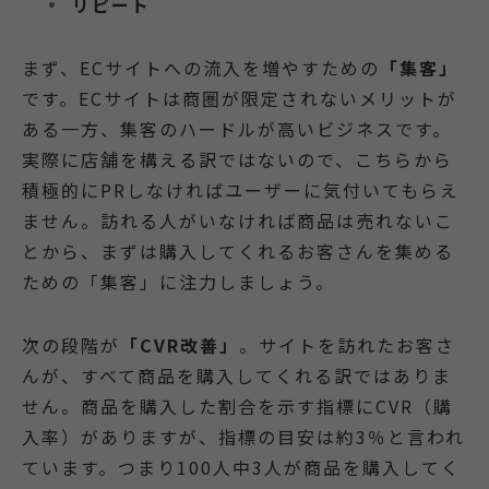
リピート
まず、ECサイトへの流入を増やすための
「集客」
です。ECサイトは商圏が限定されないメリットが
ある一方、集客のハードルが高いビジネスです。
実際に店舗を構える訳ではないので、こちらから
積極的にPRしなければユーザーに気付いてもらえ
ません。訪れる人がいなければ商品は売れないこ
とから、まずは購入してくれるお客さんを集める
ための「集客」に注力しましょう。
次の段階が
「CVR改善」
。サイトを訪れたお客さ
んが、すべて商品を購入してくれる訳ではありま
せん。商品を購入した割合を示す指標にCVR（購
入率）がありますが、指標の目安は約3％と言われ
ています。つまり100人中3人が商品を購入してく