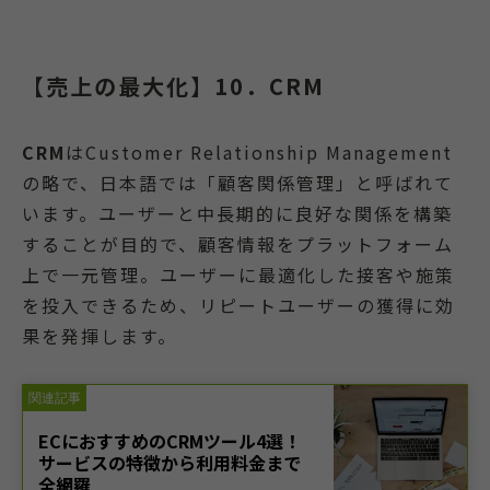
【売上の最大化】10．CRM
CRM
はCustomer Relationship Management
の略で、日本語では「顧客関係管理」と呼ばれて
います。ユーザーと中長期的に良好な関係を構築
することが目的で、顧客情報をプラットフォーム
上で一元管理。ユーザーに最適化した接客や施策
を投入できるため、リピートユーザーの獲得に効
果を発揮します。