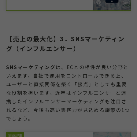
【売上の最大化】3．SNSマーケティン
グ（インフルエンサー）
SNSマーケティング
は、ECとの相性が良い分野と
いえます。自社で運用をコントロールできる上、
ユーザーと直接関係を築く「接点」としても重要
な役割を担います。近年はインフルエンサーと連
携したインフルエンサーマーケティングも注目さ
れるなど、今後も高い集客力が見込める施策の1つ
でしょう。