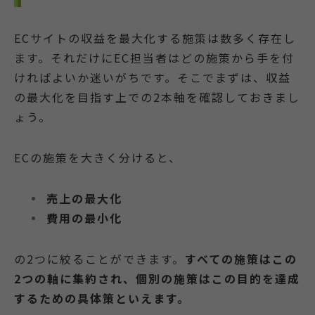
ECサイトの収益を最大化する施策は数多く存在し
ます。それだけにEC担当者はどの施策から手を付
ければよいか迷いがちです。そこでまずは、収益
の最大化を目指す上での2本軸を確認しておきまし
ょう。
ECの施策を大きく分けると、
売上の最大化
費用の最小化
の2つに絞ることができます。
すべての施策はこの
2つの軸に集約され、個別の施策はこの目的を達成
するための具体策といえます。