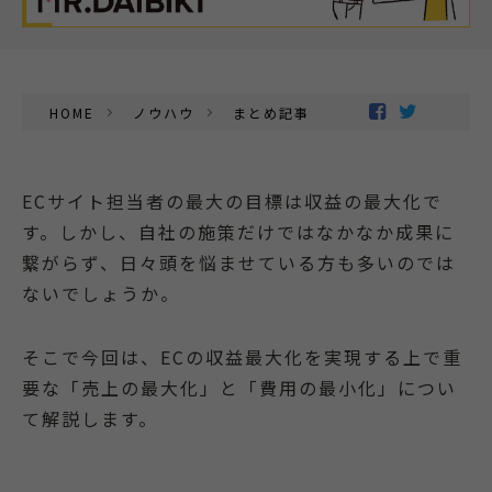
HOME
ノウハウ
まとめ記事
ECサイト担当者の最大の目標は収益の最大化で
す。しかし、自社の施策だけではなかなか成果に
繋がらず、日々頭を悩ませている方も多いのでは
ないでしょうか。
そこで今回は、ECの収益最大化を実現する上で重
要な「売上の最大化」と「費用の最小化」につい
て解説します。