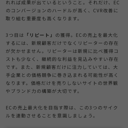
れれば成果が出ているということ。それだけ、EC
のコンバージョンのハードルが高く、CVR改善に
取り組む重要度も高くなります。
3つ目は
「リピート」
の獲得。ECの売上を最大化
するには、新規顧客だけでなくリピーターの存在
が欠かせません。リピーターは新規に比べ獲得コ
ストも少なく、継続的な利益を見込みやすい存在
です。また、新規顧客だけに注力していては、大
手企業との価格競争に巻き込まれる可能性が高く
なります。価格だけを売りしないサイトの世界観
やブランド力の構築が大切です。
ECの売上最大化を目指す際は、この3つのサイク
ルを連動させることを意識しましょう。