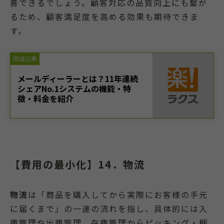
善できるでしょう。顧客対応の品質向上にも繋が
るため、顧客満足度を高める効果も期待できま
す。
【費用の最小化】14．物流
物流
は「商品を購入してから実際にお客様の手元
に届くまで」の一連の流れを指し、具体的には入
庫管理や出庫管理、在庫管理からピッキング・梱