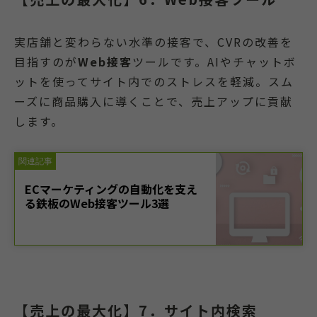
実店舗と変わらない水準の接客で、CVRの改善を
目指すのが
Web接客
ツールです。AIやチャットボ
ットを使ってサイト内でのストレスを軽減。スム
ーズに商品購入に導くことで、売上アップに貢献
します。
【売上の最大化】7．サイト内検索