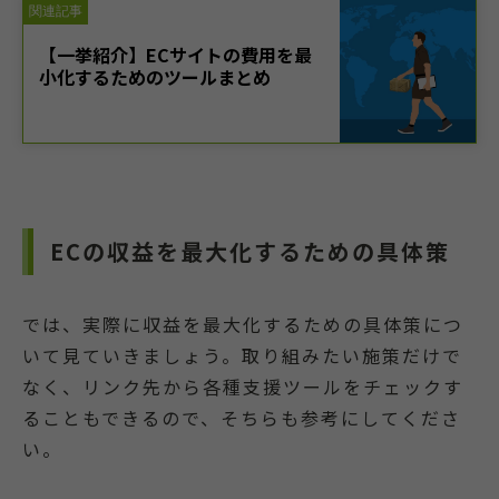
ECの収益を最大化するための具体策
では、実際に収益を最大化するための具体策につ
いて見ていきましょう。取り組みたい施策だけで
なく、リンク先から各種支援ツールをチェックす
ることもできるので、そちらも参考にしてくださ
い。