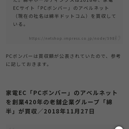
ECサイト「PCボンバー」のアベルネット
（現在の社名は綿半ドットコム）を買収して
いる。
https://netshop.impress.co.jp/node/5988
PCボンバーは買収額が公表されていたので、参考
に記しておきます。
家電EC「PCボンバー」のアベルネット
を創業420年の老舗企業グループ「綿
半」が買収／2018年11月27日