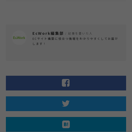
EcWork編集部
/ 記事を書いた人
ECサイト構築に役立つ情報をわかりやすくしてお届け
します！