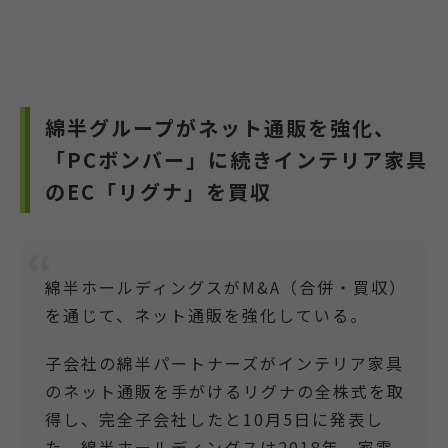
綿半グループがネット通販を強化、
「PCボンバー」に続きインテリア家具
のEC「リグナ」を買収
綿半ホールディングスがM&A（合併・買収）
を通じて、ネット通販を強化している。
子会社の綿半パートナーズがインテリア家具
のネット通販を手がけるリグナの全株式を取
得し、完全子会社したと10月5日に発表し
た。綿半ホールディングスは2018年、家電