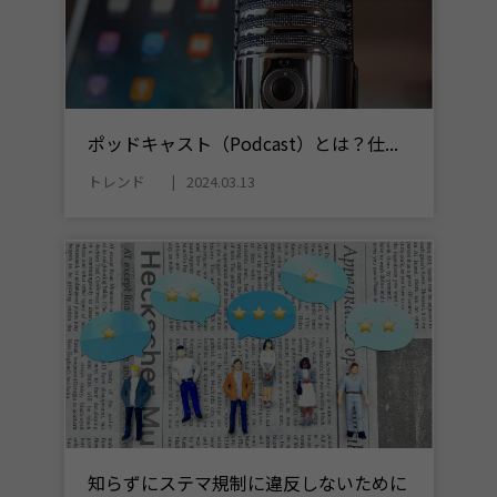
ポッドキャスト（Podcast）とは？仕...
トレンド
2024.03.13
知らずにステマ規制に違反しないために