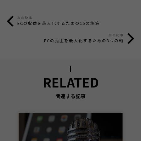
次の記事
ECの収益を最大化するための15の施策
前の記事
ECの売上を最大化するための3つの軸
RELATED
関連する記事