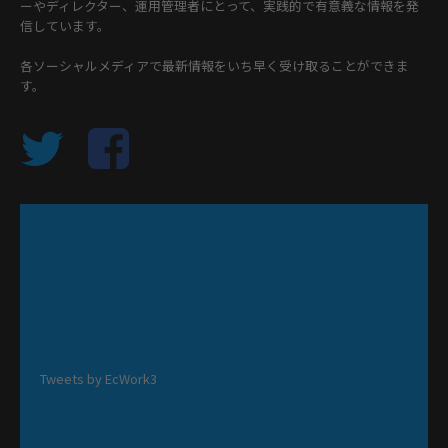
ーやディレクター、運用管理者にとって、実践的で有意義な情報を発
信しています。
各ソーシャルメディアで最新情報をいち早く受け取ることができま
す。
Tweets by EcWork3