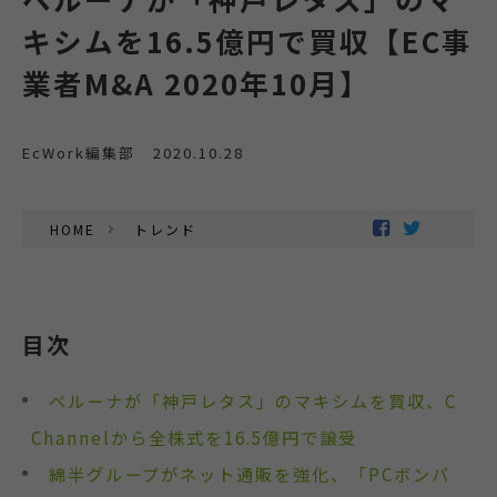
キシムを16.5億円で買収【EC事
業者M&A 2020年10月】
EcWork編集部
2020.10.28
HOME
トレンド
目次
ベルーナが「神戸レタス」のマキシムを買収、C
Channelから全株式を16.5億円で譲受
綿半グループがネット通販を強化、「PCボンバ