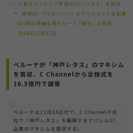
ー」に続きインテリア家具のEC「リグナ」を買収
家電EC「PCボンバー」のアベルネットを創業
420年の老舗企業グループ「綿半」が買収／
2018年11月27日
ベルーナが「神戸レタス」のマキシム
を買収、C Channelから全株式を
16.5億円で譲受
ベルーナは11月24日付で、C Channel子会
社で「神戸レタス」を展開するアパレルEC
企業のマキシムを買収する。