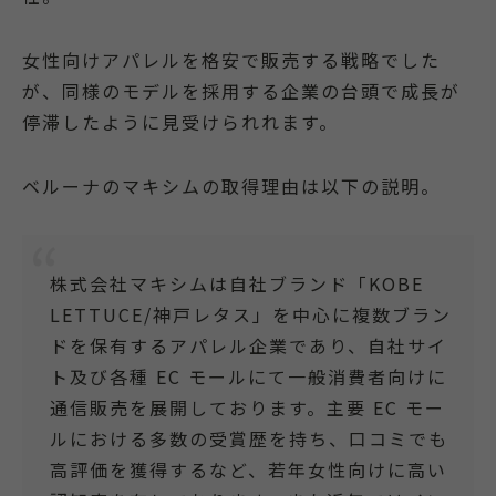
女性向けアパレルを格安で販売する戦略でした
が、同様のモデルを採用する企業の台頭で成長が
停滞したように見受けられれます。
ベルーナのマキシムの取得理由は以下の説明。
株式会社マキシムは自社ブランド「KOBE
LETTUCE/神戸レタス」を中心に複数ブラン
ドを保有するアパレル企業であり、自社サイ
ト及び各種 EC モールにて一般消費者向けに
通信販売を展開しております。主要 EC モー
ルにおける多数の受賞歴を持ち、口コミでも
高評価を獲得するなど、若年女性向けに高い