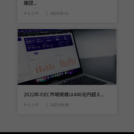
確認...
トレンド
2024.01.11
2022年のEC市場規模は440兆円超え...
トレンド
2023.09.06