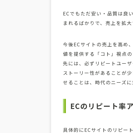
ECでもただ安い・品質は良
まれるばかりで、売上を拡大
今後ECサイトの売上を高め
値を提供する「コト」視点の
先には、必ずリピートユーザ
ストーリー性があることが少
せることは、時代のニーズに
ECのリピート率
具体的にECサイトのリピー