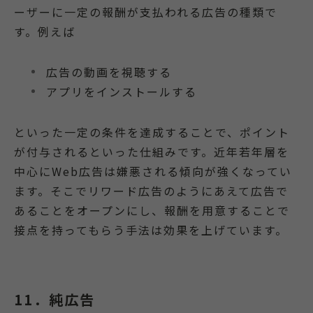
ーザーに一定の報酬が支払われる広告の種類で
す。例えば
広告の動画を視聴する
アプリをインストールする
といった一定の条件を達成することで、ポイント
が付与されるといった仕組みです。近年若年層を
中心にWeb広告は嫌悪される傾向が強くなってい
ます。そこでリワード広告のようにあえて広告で
あることをオープンにし、報酬を用意することで
接点を持ってもらう手法は効果を上げています。
11．純広告