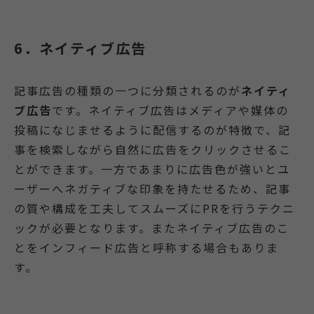
6．ネイティブ広告
記事広告の種類の一つに分類されるのが
ネイティ
ブ広告
です。ネイティブ広告はメディアや媒体の
投稿になじませるように配信するのが特徴で、記
事を検索しながら自然に広告をクリックさせるこ
とができます。一方であまりに広告色が強いとユ
ーザーへネガティブな印象を持たせるため、記事
の質や構成を工夫してスムーズにPRを行うテクニ
ックが必要となります。またネイティブ広告のこ
とをインフィード広告と呼称する場合もありま
す。