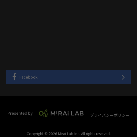
Facebook
Presented by
プライバシーポリシー
Copyright © 2026 Mirai Lab Inc. All rights reserved.