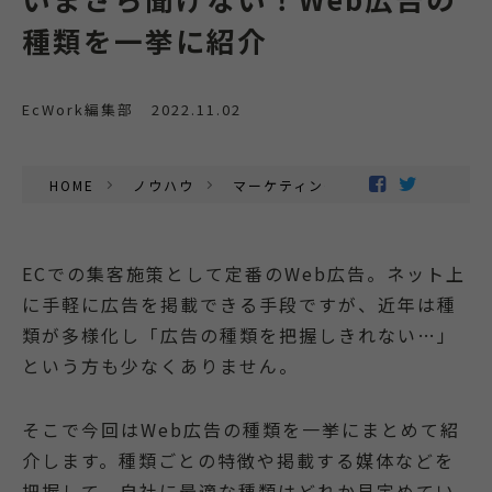
種類を一挙に紹介
EcWork編集部
2022.11.02
HOME
ノウハウ
マーケティング
ECでの集客施策として定番のWeb広告。ネット上
に手軽に広告を掲載できる手段ですが、近年は種
類が多様化し「広告の種類を把握しきれない…」
という方も少なくありません。
そこで今回はWeb広告の種類を一挙にまとめて紹
介します。種類ごとの特徴や掲載する媒体などを
把握して、自社に最適な種類はどれか見定めてい