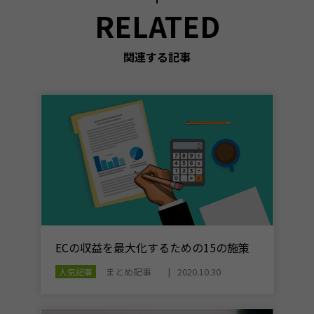
RELATED
関連する記事
ECの収益を最大化するための15の施策
まとめ記事
2020.10.30
人気記事