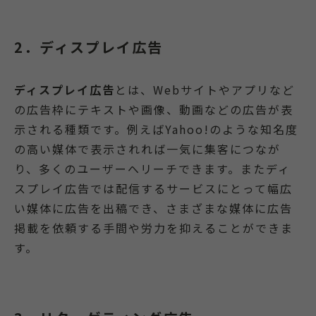
2．ディスプレイ広告
ディスプレイ広告
とは、Webサイトやアプリなど
の広告枠にテキストや画像、動画などの広告が表
示される種類です。例えばYahoo!のような知名度
の高い媒体で表示されれば一気に集客につなが
り、多くのユーザーへリーチできます。またディ
スプレイ広告では配信するサービスにとって幅広
い媒体に広告を出稿でき、さまざまな媒体に広告
掲載を依頼する手間や労力を抑えることができま
す。