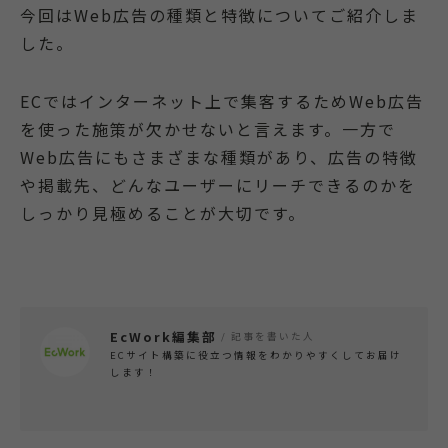
今回はWeb広告の種類と特徴についてご紹介しま
した。
ECではインターネット上で集客するためWeb広告
を使った施策が欠かせないと言えます。一方で
Web広告にもさまざまな種類があり、広告の特徴
や掲載先、どんなユーザーにリーチできるのかを
しっかり見極めることが大切です。
EcWork編集部
/ 記事を書いた人
ECサイト構築に役立つ情報をわかりやすくしてお届け
します！