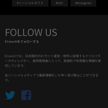
#ソーシャルギフト
#D2C
#Instagram
FOLLOW US
ECworkをフォローする
ECworkでは、日本国内のECサイト運営・制作に従事するクリエイタ
ーやディレクター、運用管理者にとって、実践的で有意義な情報を発
信しています。
各ソーシャルメディアで最新情報をいち早く受け取ることができま
す。