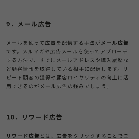
9．メール広告
メールを使って広告を配信する手法が
メール広告
です。メルマガや広告メールを使ってアプローチ
する方法で、すでにメールアドレスや購入履歴な
ど顧客情報を取得している相手に配信します。リ
ピート顧客の獲得や顧客ロイヤリティの向上に活
用できるのがメール広告の強みでしょう。
10．リワード広告
リワード広告
とは、広告をクリックすることでユ