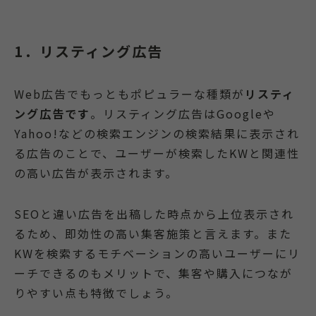
1．リスティング広告
Web広告でもっともポピュラーな種類が
リスティ
ング広告です
。リスティング広告はGoogleや
Yahoo!などの検索エンジンの検索結果に表示され
る広告のことで、ユーザーが検索したKWと関連性
の高い広告が表示されます。
SEOと違い広告を出稿した時点から上位表示され
るため、即効性の高い集客施策と言えます。また
KWを検索するモチベーションの高いユーザーにリ
ーチできるのもメリットで、集客や購入につなが
りやすい点も特徴でしょう。