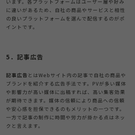
います。各プラットフォームはユーザー層や好み
に違いがあるため、自社の商品やサービスと相性
の良いプラットフォームを選んで配信するのがポ
イントです。
5．記事広告
記事広告
とはWebサイト内の記事で自社の商品や
ブランドを紹介する広告手法です。PVが多い媒体
や影響力が高い媒体に出稿すれば、高い集客効果
が期待できます。媒体の信頼により商品への信頼
や安心感を担保できるのもメリットの一つです。
一方で記事の制作に時間や労力が掛かる点はネッ
クと言えます。