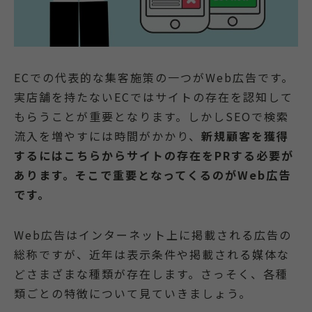
ECでの代表的な集客施策の一つがWeb広告です。
実店舗を持たないECではサイトの存在を認知して
もらうことが重要となります。しかしSEOで検索
流入を増やすには時間がかかり、
新規顧客を獲得
するにはこちらからサイトの存在をPRする必要が
あります。そこで重要となってくるのがWeb広告
です。
Web広告はインターネット上に掲載される広告の
総称ですが、近年は表示条件や掲載される媒体な
どさまざまな種類が存在します。さっそく、各種
類ごとの特徴について見ていきましょう。