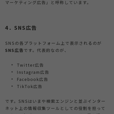
マーケティング広告」と呼称しています。
4．SNS広告
SNSの各プラットフォーム上で表示されるのが
SNS広告
です。代表的なのが、
Twitter広告
Instagram広告
Facebook広告
TikTok広告
です。SNSはいまや検索エンジンと並ぶインター
ネット上の情報収集ツールとしての役割を担って