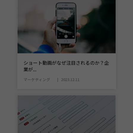
ショート動画がなぜ注目されるのか？企
業が...
マーケティング
2023.12.11