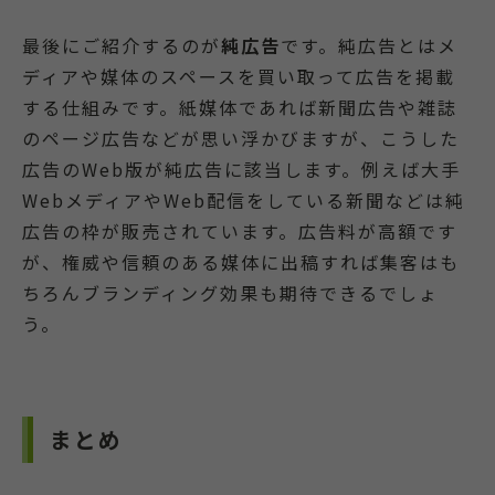
最後にご紹介するのが
純広告
です。純広告とはメ
ディアや媒体のスペースを買い取って広告を掲載
する仕組みです。紙媒体であれば新聞広告や雑誌
のページ広告などが思い浮かびますが、こうした
広告のWeb版が純広告に該当します。例えば大手
WebメディアやWeb配信をしている新聞などは純
広告の枠が販売されています。広告料が高額です
が、権威や信頼のある媒体に出稿すれば集客はも
ちろんブランディング効果も期待できるでしょ
う。
まとめ