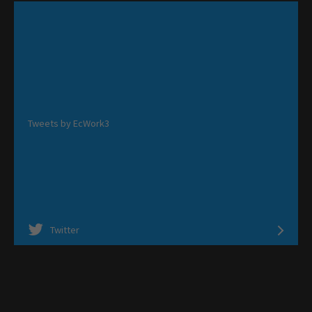
Tweets by EcWork3
Twitter