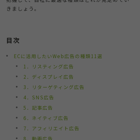
きましょう。
目次
ECに活用したいWeb広告の種類11選
1．リスティング広告
2．ディスプレイ広告
3．リターゲティング広告
4．SNS広告
5．記事広告
6．ネイティブ広告
7．アフィリエイト広告
8．動画広告