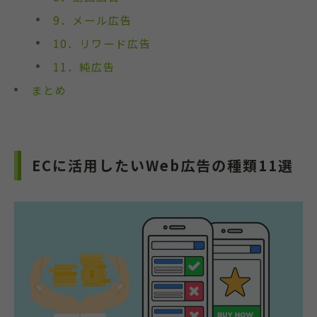
9．メール広告
10．リワード広告
11．純広告
まとめ
ECに活用したいWeb広告の種類11選