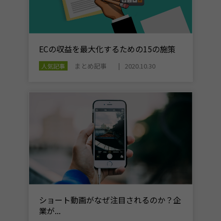
ECの収益を最大化するための15の施策
まとめ記事
2020.10.30
人気記事
ショート動画がなぜ注目されるのか？企
業が...