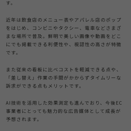
す。
近年は飲食店のメニュー表やアパレル店のポップ
をはじめ、コンビニやタクシー、電車などさまざ
まな場所で普及。鮮明で美しい画像や動画をどこ
にでも掲載できる利便性や、視認性の高さが特徴
です。
また従来の看板に比べコストを軽減できる点や、
「差し替え」作業の手間がかからずタイムリーな
訴求ができる点もメリットです。
AI技術を活用した効果測定も進んでおり、今後EC
事業者にとっても魅力的な広告媒体として成長が
予想されます。