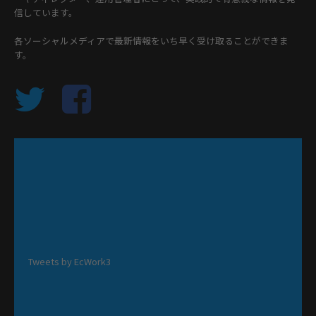
信しています。
各ソーシャルメディアで最新情報をいち早く受け取ることができま
す。
Tweets by EcWork3