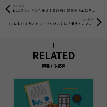
次の記事
D2Cブランドの今後は？実店舗や卸売の増加に見....
前の記事
ECにおけるカスタマーサクセスとは？概念やカス....
RELATED
関連する記事