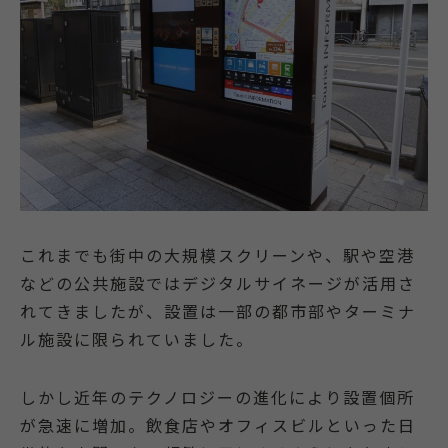
これまでも街中の大規模スクリーンや、駅や空港
などの公共施設ではデジタルサイネージが活用さ
れてきましたが、設置は一部の都市部やターミナ
ル施設に限られていました。
しかし近年のテクノロジーの進化により設置個所
が急速に増加。飲食店やオフィスビルといった日