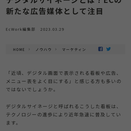
新たな広告媒体として注目
EcWork編集部
2023.03.29
HOME
ノウハウ
マーケティング
「近頃、デジタル画面で表示される看板や広告、
メニュー表をよく目にする」と感じる方も多いの
ではないでしょうか。
デジタルサイネージと呼ばれるこうした看板は、
テクノロジーの進歩により近年急速に普及してい
ます。