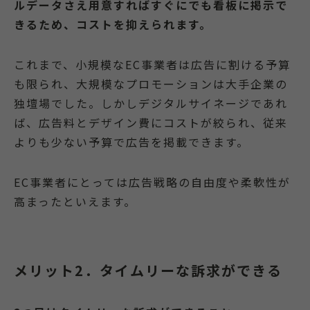
ルデータさえ用意すればすぐにでも看板に掲示で
きるため、コストを抑えられます。
これまで、小規模なEC事業者は広告に割ける予算
も限られ、大規模なプロモーションは大手企業の
独壇場でした。しかしデジタルサイネージであれ
ば、広告料とデザイン費にコストが絞られ、従来
よりも少ない予算で広告を掲載できます。
EC事業者にとっては広告戦略の自由度や柔軟性が
高まったといえます。
メリット2．タイムリーな訴求ができる