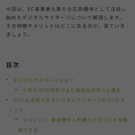
今回は、EC事業者も新たな広告媒体として注目し
始めたデジタルサイネージについて解説します。
その特徴やメリットはどこにあるのか、見ていき
ましょう。
目次
デジタルサイネージとは？
小型化や3D技術でより身近な存在へと進化
ECにも活用できるデジタルサイネージの4つのメ
リット
メリット1．素材費や人件費などのコストを軽
減できる