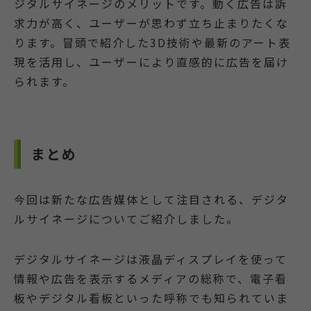
ジタルサイネージのメリットです。動く広告は訴
求力が高く、ユーザーが思わず立ち止まりたくな
ります。冒頭で紹介した3D技術や最新のアート表
現を活用し、ユーザーにより直感的に広告を届け
られます。
まとめ
今回は新たな広告媒体として注目される、デジタ
ルサイネージについてご紹介しました。
デジタルサイネージは液晶ディスプレイを使って
情報や広告を表示するメディアの総称で、電子看
板やデジタル看板といった呼称でも知られていま