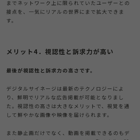
までネットワーク上に限られていたユーザーとの
接点を、一気にリアルの世界にまで拡大できま
す。
メリット4．視認性と訴求力が高い
最後が視認性と訴求力の高さです。
デジタルサイネージは最新のテクノロジーによ
り、鮮明でリアルな広告掲載が可能となりまし
た。視認性の高さは大きなメリットで、視覚を通
して鮮やかな画像や映像を届けられます。
また静止画だけでなく、動画を掲載できるのもデ