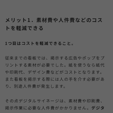
メリット1．素材費や人件費などのコス
トを軽減できる
1つ目はコストを軽減できること。
従来までの看板では、掲示する広告やポップをプ
リントする素材が必要でした。紙を使うなら紙代
や印刷代、デザイン費などがコストとなります。
また看板を掲示する際には人の手を介す必要があ
り、別途人件費が発生します。
その点デジタルサイネージは、素材費や印刷費、
掲示作業に必要な人件費がかかりません。
デジタ