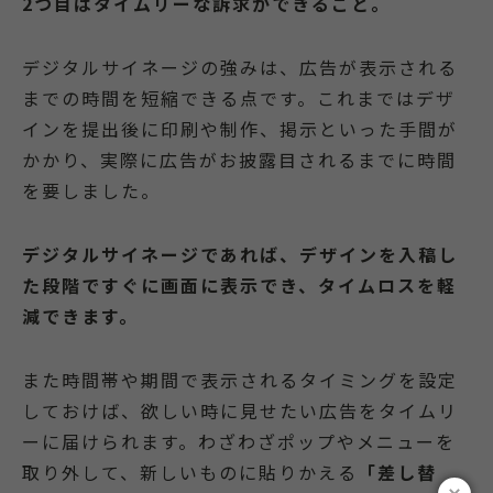
2つ目はタイムリーな訴求ができること。
デジタルサイネージの強みは、広告が表示される
までの時間を短縮できる点です。これまではデザ
インを提出後に印刷や制作、掲示といった手間が
かかり、実際に広告がお披露目されるまでに時間
を要しました。
デジタルサイネージであれば、デザインを入稿し
た段階ですぐに画面に表示でき、タイムロスを軽
減できます。
また時間帯や期間で表示されるタイミングを設定
しておけば、欲しい時に見せたい広告をタイムリ
ーに届けられます。わざわざポップやメニューを
取り外して、新しいものに貼りかえる
「差し替