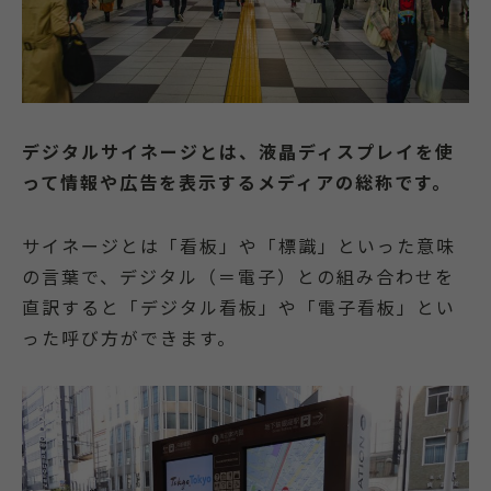
デジタルサイネージとは、液晶ディスプレイを使
って情報や広告を表示するメディアの総称です。
サイネージとは「看板」や「標識」といった意味
の言葉で、デジタル（＝電子）との組み合わせを
直訳すると「デジタル看板」や「電子看板」とい
った呼び方ができます。