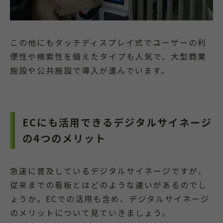
この他にもタッチディスプレイ式でユーザーの利
便性や検索性を備えたタイプも人気で、大型商業
施設や公共施設で導入が進んでいます。
ECにも活用できるデジタルサイネージ
の4つのメリット
急速に普及しているデジタルサイネージですが、
従来までの看板とはどのような違いがあるのでし
ょうか。ECでの活用も含め、デジタルサイネージ
のメリットについて見ていきましょう。