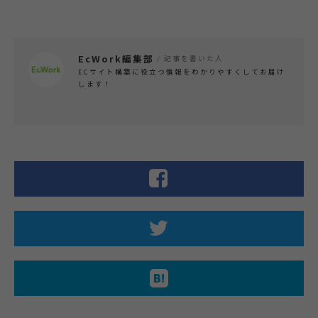
EcWork編集部
/ 記事を書いた人
ECサイト構築に役立つ情報をわかりやすくしてお届け
します！