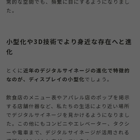
常的な空間でも、頻繁に目にするようになりまし
た。
小型化や3D技術でより身近な存在へと進
化
とくに
近年のデジタルサイネージの進化で特徴的
なのが、ディスプレイの小型化
でしょう。
飲食店のメニュー表やアパレル店のポップを掲示
する店舗什器など、私たちの生活により近い場所
でデジタルサイネージを見かけるようになりまし
た。この他にもコンビニやエレベーター、タクシ
ーや電車まで、デジタルサイネージが活用される