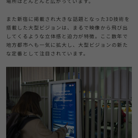
場所はどんどんと広がっています。
また新宿に掲載され大きな話題となった3D技術を
搭載した大型ビジョンは、まるで映像から飛び出
してくるような立体感と迫力が特徴。ここ数年で
地方都市へも一気に拡大し、大型ビジョンの新た
な定番として注目されています。