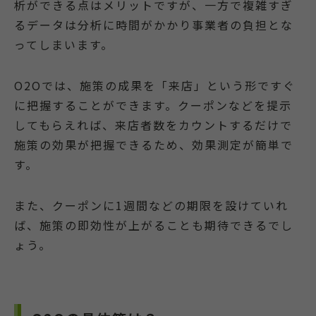
析ができる点はメリットですが、一方で複雑すぎ
るデータは分析に時間がかかり事業者の負担とな
ってしまいます。
O2Oでは、施策の成果を「来店」という形ですぐ
に把握することができます。クーポンなどを提示
してもらえれば、来店者数をカウントするだけで
施策の効果が把握できるため、効果測定が簡単で
す。
また、クーポンに1週間などの期限を設けていれ
ば、施策の即効性が上がることも期待できるでし
ょう。