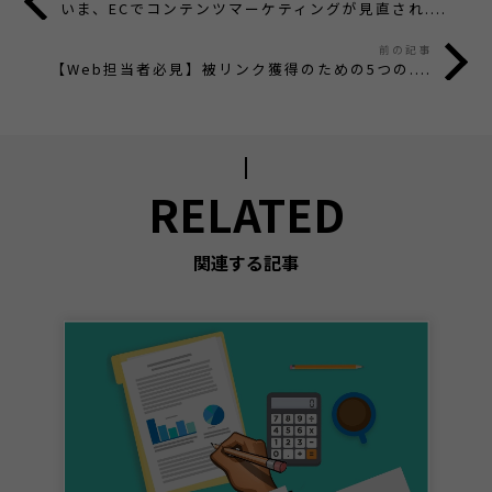
いま、ECでコンテンツマーケティングが見直され....
前の記事
【Web担当者必見】被リンク獲得のための5つの....
RELATED
関連する記事