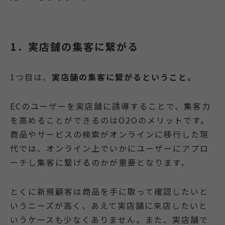
1．実店舗の集客に繋がる
1つ目は、
実店舗の集客に繋がるということ。
ECのユーザーを実店舗に誘導することで、集客力
を高めることができるのはO2Oのメリットです。
商品やサービスの検索がオンラインに移行した現
代では、オンライン上でいかにユーザーにアプロ
ーチし集客に繋げるのかが重要となります。
とくに新規顧客は商品を手に取って確認したいと
いうニーズが高く、あえて実店舗に来店したいと
いうケースも少なくありません。また、実店舗で