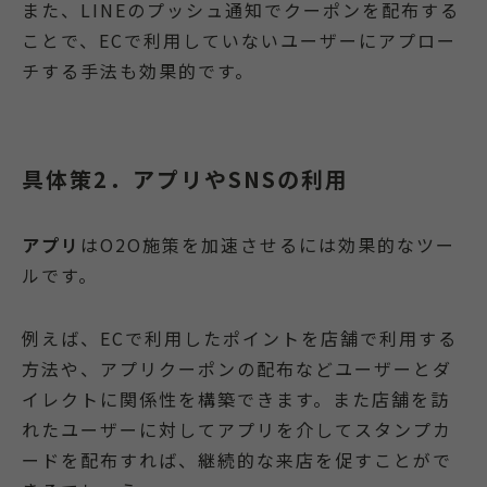
また、LINEのプッシュ通知でクーポンを配布する
ことで、ECで利用していないユーザーにアプロー
チする手法も効果的です。
具体策2．アプリやSNSの利用
アプリ
はO2O施策を加速させるには効果的なツー
ルです。
例えば、ECで利用したポイントを店舗で利用する
方法や、アプリクーポンの配布などユーザーとダ
イレクトに関係性を構築できます。また店舗を訪
れたユーザーに対してアプリを介してスタンプカ
ードを配布すれば、継続的な来店を促すことがで