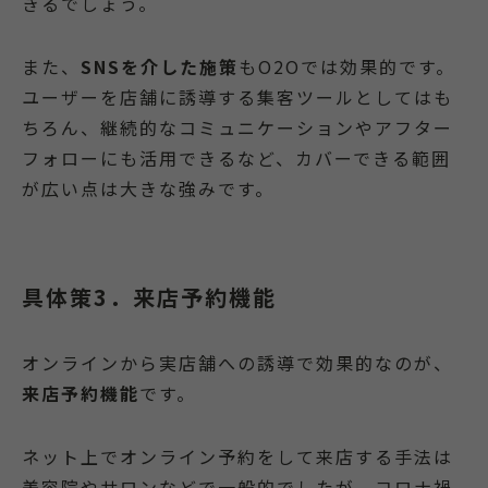
きるでしょう。
また、
SNSを介した施策
もO2Oでは効果的です。
ユーザーを店舗に誘導する集客ツールとしてはも
ちろん、継続的なコミュニケーションやアフター
フォローにも活用できるなど、カバーできる範囲
が広い点は大きな強みです。
具体策3．来店予約機能
オンラインから実店舗への誘導で効果的なのが、
来店予約機能
です。
ネット上でオンライン予約をして来店する手法は
美容院やサロンなどで一般的でしたが、コロナ禍