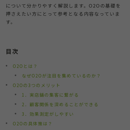
について分かりやすく解説します。O2Oの基礎を
押さえたい方にとって参考となる内容なっていま
す。
目次
O2Oとは？
なぜO2Oが注目を集めているのか？
O2Oの3つのメリット
1．実店舗の集客に繋がる
2．顧客関係を深めることができる
3．効果測定がしやすい
O2Oの具体策は？