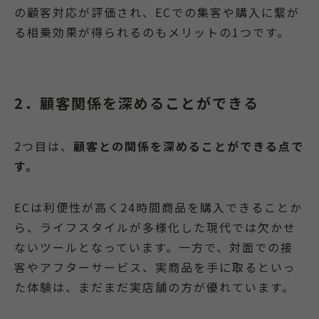
の顧客対応が評価され、ECでの集客や購入に繋が
る相乗効果が得られるのもメリットの1つです。
2．顧客関係を深めることができる
2つ目は、
顧客との関係を深めることができる点で
す。
ECは利便性が高く24時間商品を購入できることか
ら、ライフスタイルが多様化した現代では欠かせ
ないツールとなっています。一方で、対面での接
客やアフターサービス、実商品を手に取るといっ
た体験は、まだまだ実店舗の方が優れています。