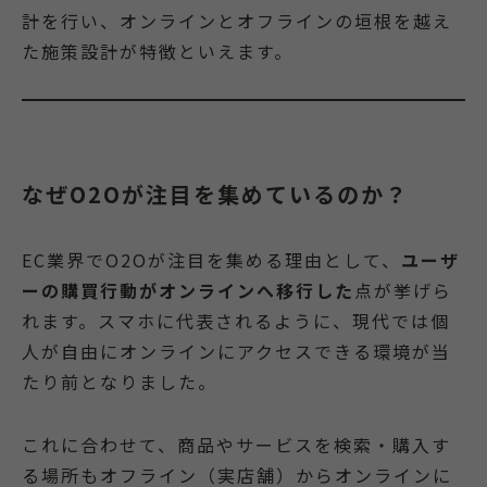
計を行い、オンラインとオフラインの垣根を越え
た施策設計が特徴といえます。
なぜO2Oが注目を集めているのか？
EC業界でO2Oが注目を集める理由として、
ユーザ
ーの購買行動がオンラインへ移行した
点が挙げら
れます。スマホに代表されるように、現代では個
人が自由にオンラインにアクセスできる環境が当
たり前となりました。
これに合わせて、商品やサービスを検索・購入す
る場所もオフライン（実店舗）からオンラインに