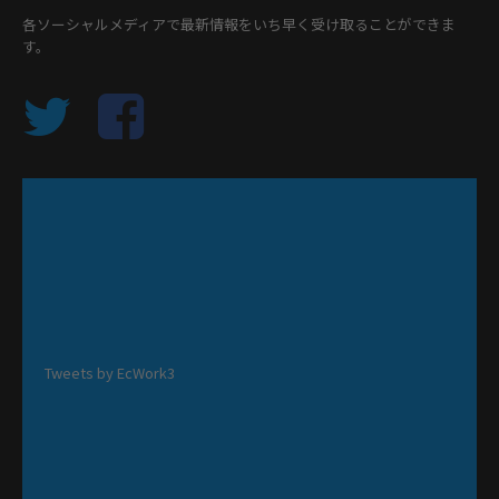
各ソーシャルメディアで最新情報をいち早く受け取ることができま
す。
Tweets by EcWork3