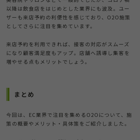
以降は飲食店をはじめとした業界にも波及。ユー
ザーも来店予約の利便性を感じており、O2O施策
としてさらに注目を集めています。
来店予約を利用できれば、接客の対応がスムーズ
になり顧客満足度もアップ。店舗へ誘導し集客を
増やせる点もメリットでしょう。
まとめ
今回は、EC業界で注目を集めるO2Oについて、施
策の概要やメリット・具体策をご紹介しました。