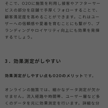
そこで、O2Oに施策を利用し接客やアフターサー
ビスの部分を店舗で手厚くフォローすることで、
顧客満足度を高めることができます。これはユー
ザーへの信頼感や愛着を育むことにも繋がり、ブ
ランディングやロイヤリティ向上にも効果を発揮
するでしょう。
3．効果測定がしやすい
効果測定がしやすい点もO2Oのメリット
です。
オンラインの施策では、細かなデータ測定が欠か
せません。流入経路や時間帯、ユーザー層など多
くのデータを元に効果測定を行います。詳細な分