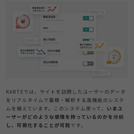
KARTEでは、サイトを訪問したユーザーのデータ
をリアルタイムで蓄積・解析する高機能のシステ
ムを備えています。このシステム使って、
いまユ
ーザーがどのような感情を持っているのかを分析
し、可視化することが可能
です。