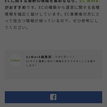
ECに関する最新の情報を集めるなら、
EC Work
がおすすめ
です。ECの構築から運営に関する各種
情報を幅広く届けしています。EC事業者の方にと
って役立つ情報が揃っているので、ぜひ参考にし
てください。
EcWork編集部
/ 記事を書いた人
ECサイト構築に役立つ情報をわかりやすくしてお届け
します！