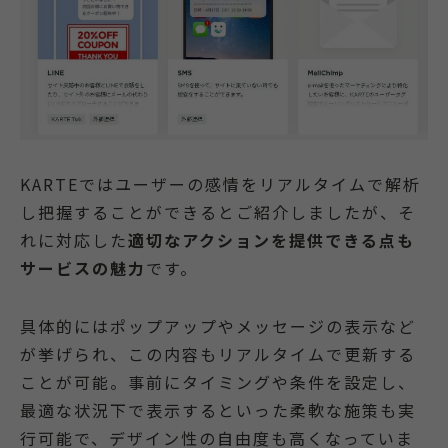
KARTEではユーザーの感情をリアルタイムで解析
し把握することができるとご紹介しましたが、そ
れに対応した
適切なアクションを提供できる点も
サービスの魅力
です。
具体的にはポップアップやメッセージの表示など
が挙げられ、この内容もリアルタイムで更新する
ことが可能。事前にタイミングや条件を設定し、
最適な状況下で表示するといった柔軟な施策も実
行可能で、デザイン性の自由度も高くなっていま