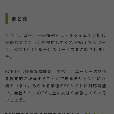
まとめ
今回は、ユーザーの情報をリアルタイムで分析し
最適なアクションを提供してくれるWeb接客ツー
ル、KARTE（カルテ）のサービスをご紹介しまし
た。
KARTEは多彩な機能だけでなく、ユーザーの感情
を視覚的に理解することができるデザイン性にも
優ています。あらゆる業種のECサイトに対応可能
で、自社サイトのCX向上に大きく貢献してくれる
でしょう。