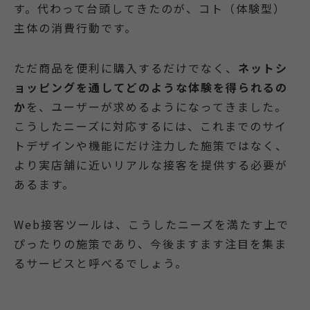
す。代わって台頭してきたのが、コト（体験型）
主体の消費行動です。
ただ商品を便利に購入するだけでなく、
ネットシ
ョッピングを通してどのような体験を得られるの
か
を、ユーザーが求めるようになってきました。
こうしたニーズに対応するには、これまでのサイ
トデザインや機能にだけ注力した施策ではなく、
より実店舗に近いリアルな接客を提供する必要が
あるます。
Web接客ツールは、こうしたニーズを満たす上で
ぴったりの施策であり、今後ますます注目を集ま
るサービスと呼べるでしょう。