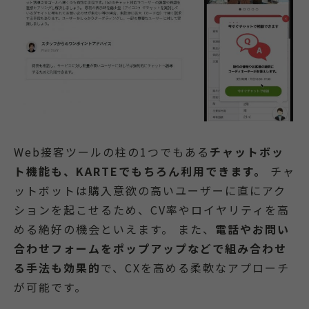
Web接客ツールの柱の1つでもある
チャットボッ
ト機能も、KARTEでもちろん利用できます。
チャ
ットボットは購入意欲の高いユーザーに直にアク
ションを起こせるため、CV率やロイヤリティを高
める絶好の機会といえます。 また、
電話やお問い
合わせフォームをポップアップなどで組み合わせ
る手法も効果的
で、CXを高める柔軟なアプローチ
が可能です。