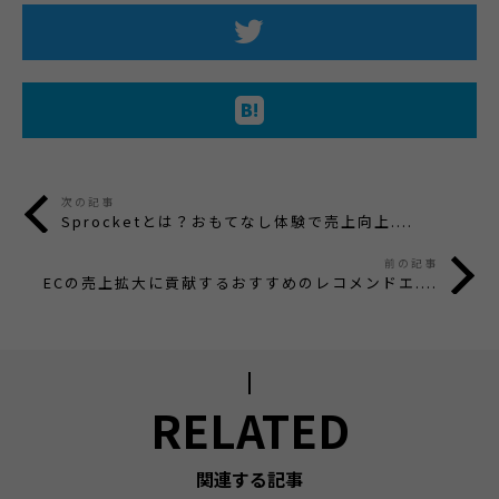
次の記事
Sprocketとは？おもてなし体験で売上向上....
前の記事
ECの売上拡大に貢献するおすすめのレコメンドエ....
RELATED
関連する記事