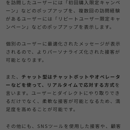
を訪問したユーザーには「初回購入限定キャンペ
ーン」などのポップアップを、複数回の訪問経験
があるユーザーには「リピートユーザー限定キャ
ンペーン」などのポップアップを表示します。
個別のユーザーに最適化されたメッセージが表示
されるので、よりパーソナライズ化された接客が
可能となります。
また、
チャット型はチャットボットやオペレータ
ーなどを使って、リアルタイムで応対する方式
を
言います。ユーザーとダイレクトにやり取りでき
るだけでなく、柔軟な接客が可能となるため、満
足度を高めることが可能です。
その他にも、SNSツールを使用した接客や、顧客