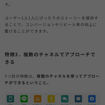
す。
ユーザー1人1人にぴったりのストーリーを提供す
ることで、コンバージョンやリピート率の向上に
繋げることができます。
特徴3．複数のチャネルでアプローチで
きる
3つ目の特徴は、
複数のチャネルを使ってアプロー
チができるということ。