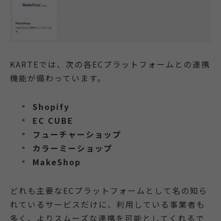
KARTEでは、次の各ECプラットフォームとの連携
機能が備わっています。
Shopify
EC CUBE
フューチャーショップ
カラーミーショップ
MakeShop
どれも主要なECプラットフォームとして名の知ら
れているサービスだけに、利用している事業者も
多く、よりスムーズな連携を可能としてくれるで