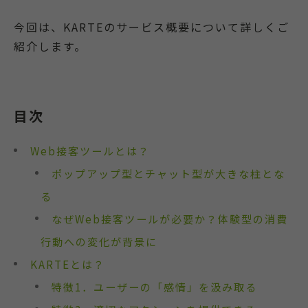
今回は、KARTEのサービス概要について詳しくご
紹介します。
目次
Web接客ツールとは？
ポップアップ型とチャット型が大きな柱とな
る
なぜWeb接客ツールが必要か？体験型の消費
行動への変化が背景に
KARTEとは？
特徴1．ユーザーの「感情」を汲み取る