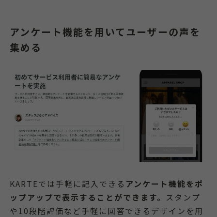
アンケート機能を用いてユーザーの声を
集める
KARTEでは手軽に記入できる
アンケート機能をポ
ップアップで表示することができます。
スタンプ
や10段階評価など手軽に回答できるデザインを用