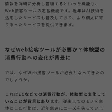
情報を詳細に分析し管理するといった機能も、
Web接客ツールの定番機能です。近年はAI技術を
活用したサービスも普及しており、より個人に寄
り添ったサービスを提供できます。
なぜWeb接客ツールが必要か？体験型の
消費行動への変化が背景に
では、なぜWeb接客ツールが必要となってきたの
でしょうか。
これは
ECなどでの消費行動が、体験型に変化して
いることが背景にあります。
従来までのモノを主
体とした行動は、近年急速にニーズを失っていま