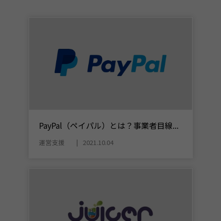
PayPal（ペイパル）とは？事業者目線...
運営支援
2021.10.04