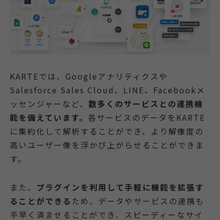
KARTEでは、Googleアナリティクスや
Salesforce Sales Cloud、LINE、Facebookメ
ッセンジャーなど、
数多くのサービスとの連携機
能を備えています。
各サービスのデータをKARTE
に集約化して解析することができ、より解像度の
高いユーザー像を浮かび上がらせることができま
す。
また、
プラグインを利用して手軽に機能を拡張す
ることができる
ため、データやサービスの連携も
手早く済ませることができ、スピーディーなサイ