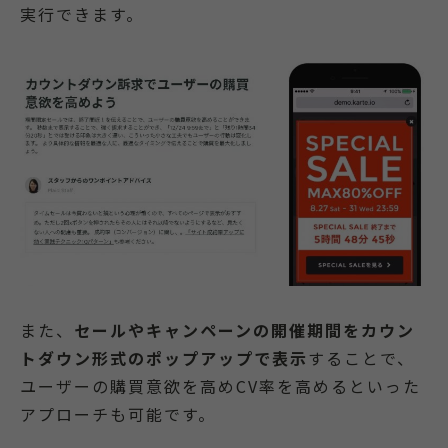
実行できます。
また、
セールやキャンペーンの開催期間をカウン
トダウン形式のポップアップで表示
することで、
ユーザーの購買意欲を高めCV率を高めるといった
アプローチも可能です。