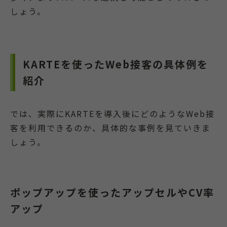
しょう。
KARTEを使ったWeb接客の具体例を
紹介
では、実際にKARTEを導入後にどのようなWeb接
客を利用できるのか、具体的な事例を見ていきま
しょう。
ポップアップを使ったアップセルやCV率
アップ