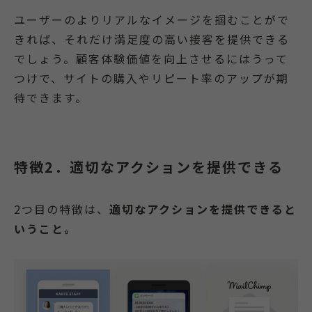
ユーザーのよりリアルなイメージを掴むことがで
きれば、それだけ満足度の高い接客を提供できる
でしょう。顧客体験価値を向上させるにはうって
つけで、サイトの購入やリピート率のアップが期
待できます。
特徴2．適切なアクションを提供できる
2つ目の特徴は、
適切なアクションを提供できると
いうこと。