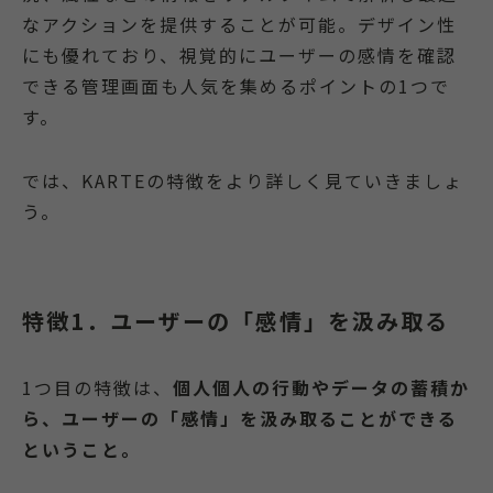
なアクションを提供することが可能。デザイン性
にも優れており、視覚的にユーザーの感情を確認
できる管理画面も人気を集めるポイントの1つで
す。
では、KARTEの特徴をより詳しく見ていきましょ
う。
特徴1．ユーザーの「感情」を汲み取る
1つ目の特徴は、
個人個人の行動やデータの蓄積か
ら、ユーザーの「感情」を汲み取ることができる
ということ。