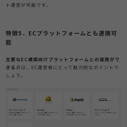
ト運営が可能です。
特徴5．ECプラットフォームとも連携可
能
主要なEC構築向けプラットフォームとの連携がで
きる
点は、EC運営者にとって魅力的なポイントで
しょう。