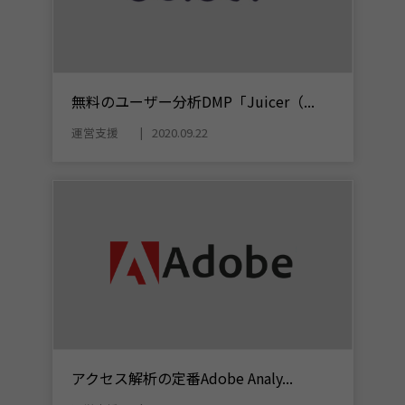
無料のユーザー分析DMP「Juicer（...
運営支援
2020.09.22
アクセス解析の定番Adobe Analy...