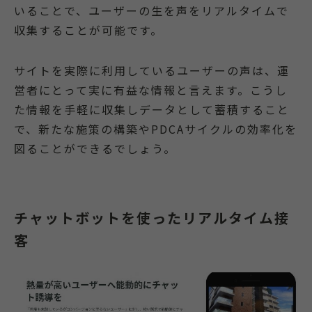
いることで、ユーザーの生を声をリアルタイムで
収集することが可能です。
サイトを実際に利用しているユーザーの声は、運
営者にとって実に有益な情報と言えます。こうし
た情報を手軽に収集しデータとして蓄積すること
で、新たな施策の構築やPDCAサイクルの効率化を
図ることができるでしょう。
チャットボットを使ったリアルタイム接
客