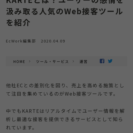
汲み取る人気のWeb接客ツール
を紹介
EcWork編集部
2020.04.09
HOME
ツール・サービス
運営支援
他社ECとの差別化を図り、売上を高める施策とし
て注目を集めているのがWeb接客ツールです。
中でもKARTEはリアルタイムでユーザー情報を解
析し最適な接客を提供できるサービスとして知ら
れています。