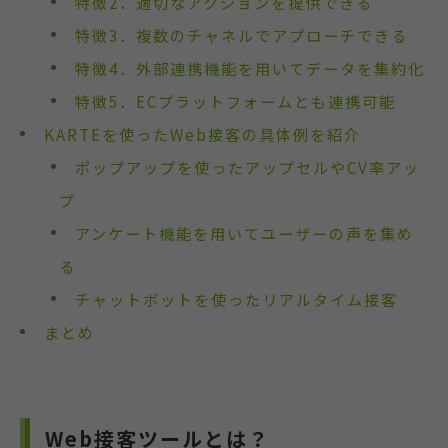
特徴2．適切なアクションを提供できる
特徴3．複数のチャネルでアプローチできる
特徴4．外部連携機能を用いてデータを集約化
特徴5．ECプラットフォームとも連携可能
KARTEを使ったWeb接客の具体例を紹介
ポップアップを使ったアップセルやCV率アッ
プ
アンケート機能を用いてユーザーの声を集め
る
チャットボットを使ったリアルタイム接客
まとめ
Web接客ツールとは？