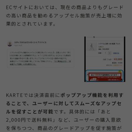
ECサイトにおいては、現在の商品よりもグレード
の高い商品を勧めるアップセル施策が売上増に効
果的とされています。
KARTEでは決済直前に
ポップアップ機能を利用す
ることで、ユーザーに対してスムーズなアップセ
ルを促すことが可能
です。具体的には「あと
2,000円で送料無料」など、ユーザーの購入意欲
を保ちつつ、商品のグレードアップを促す施策が