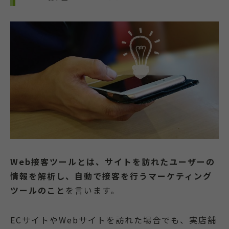
Web接客ツールとは、サイトを訪れたユーザーの
情報を解析し、自動で接客を行うマーケティング
ツールのこと
を言います。
ECサイトやWebサイトを訪れた場合でも、実店舗