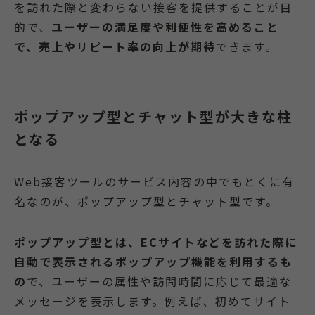
を訪れた際と変わらない接客を提供することが目
的で、
ユーザーの満足度や利便性を高めること
で、売上やリピート率の向上が期待
できます。
ポップアップ型とチャット型が大きな柱
となる
Web接客ツールのサービス内容の中でもとくに有
名なのが、ポップアップ型とチャット型です。
ポップアップ型とは、ECサイトなどを訪れた際に
自動で表示されるポップアップ機能を利用するも
の
で、ユーザーの属性や訪問時間に応じて最適な
メッセージを表示します。例えば、初めてサイト