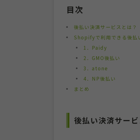
目次
後払い決済サービスとは？
Shopifyで利用できる後
1．Paidy
2．GMO後払い
3．atone
4．NP後払い
まとめ
後払い決済サービ