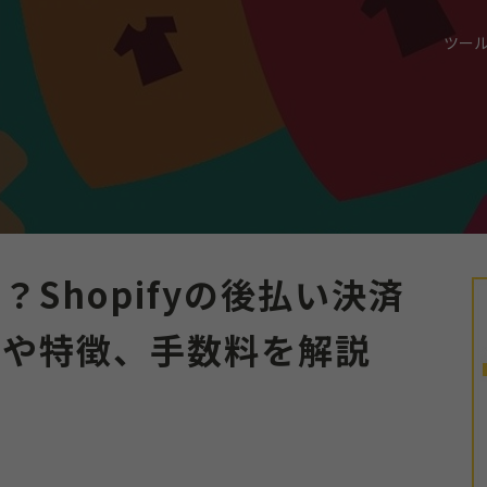
ツー
Shopifyの後払い決済
類や特徴、手数料を解説