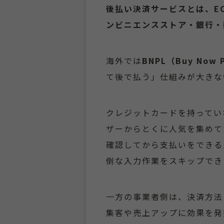
後払い決済サービスとは、E
ンビニエンスストア・銀行・
海外では
BNPL（Buy Now P
て後で払う」仕組みが大きな
クレジットカードを持ってい
ザーからとくに人気を集めて
確認してから支払いをできる
倒な入力作業をスキップでき
一方の事業者側は、決済方法
集客や売上アップに効果を発