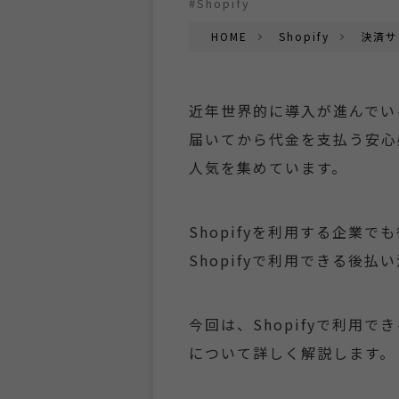
#Shopify
HOME
Shopify
決済サ
近年世界的に導入が進んでい
届いてから代金を支払う安心
人気を集めています。
Shopifyを利用する企業
Shopifyで利用できる後
今回は、Shopifyで利用
について詳しく解説します。