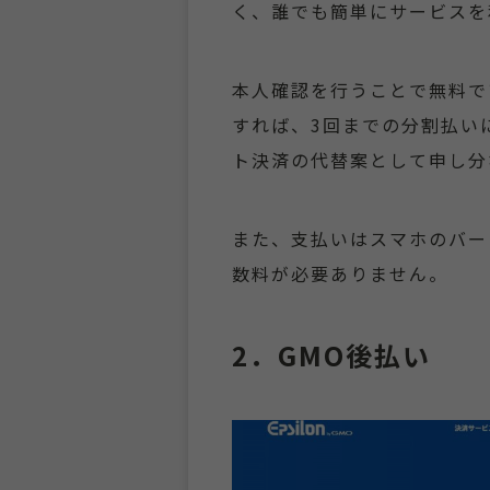
く、誰でも簡単にサービスを
本人確認を行うことで無料で
すれば、3回までの分割払い
ト決済の代替案として申し分
また、支払いはスマホのバー
数料が必要ありません。
2．GMO後払い