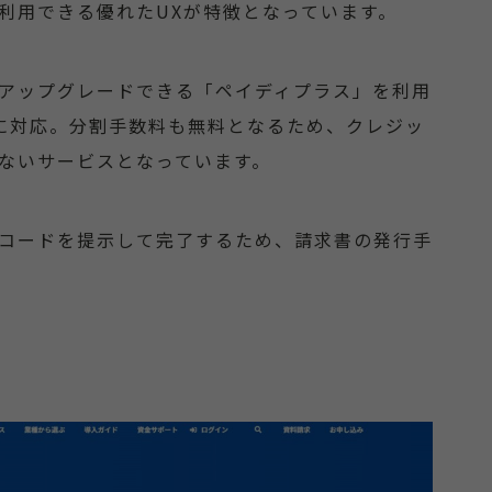
利用できる優れたUXが特徴となっています。
アップグレードできる「ペイディプラス」を利用
に対応。分割手数料も無料となるため、クレジッ
ないサービスとなっています。
コードを提示して完了するため、請求書の発行手