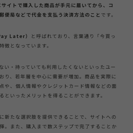
Cサイトで購入した商品が手元に届いてから、コ
郵便局などで代金を支払う決済方法のこと
です。
ay Later）
と呼ばれており、言葉通り「今買っ
特徴となっています。
ない・持っていても利用したくないといったユー
おり、若年層を中心に需要が増加。商品を実際に
点や、個人情報やクレジットカード情報などの面
るといったメリットを得ることができます。
に新たな選択肢を提供できることで、サイトへの
揮。また、購入まで数ステップで完了することか