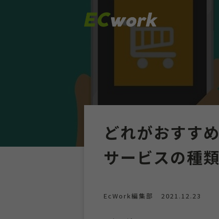
どれがおすすめ？
サービスの種
EcWork編集部
2021.12.23