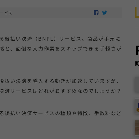
ービス
る後払い決済（BNPL）サービス。商品が手元に
感と、面倒な入力作業をスキップできる手軽さが
でも後払い決済を導入する動きが加速していますが、
払い決済サービスはどれがおすすめなのでしょうか？
できる後払い決済サービスの種類や特徴、手数料など