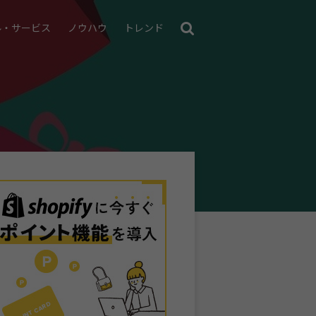
ル・サービス
ノウハウ
トレンド
