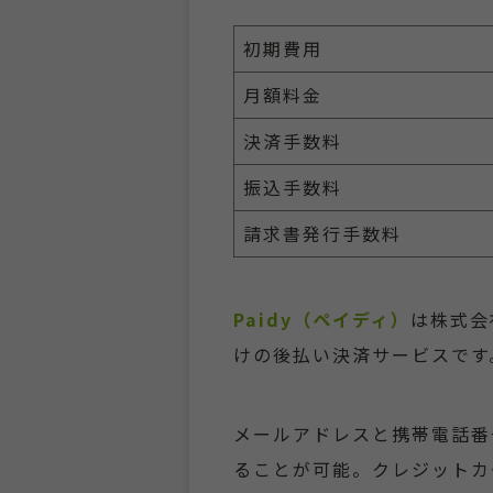
初期費用
月額料金
決済手数料
振込手数料
請求書発行手数料
Paidy（ペイディ）
は株式会
けの後払い決済サービスです
メールアドレスと携帯電話番
ることが可能。クレジットカ