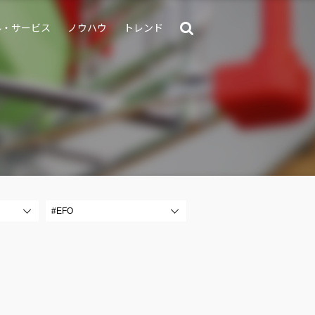
ル・サービス
ノウハウ
トレンド
