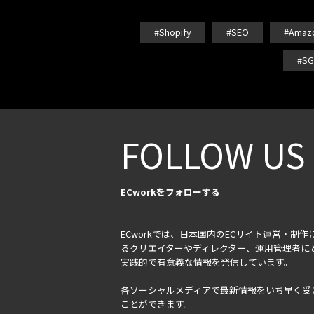
#Shopify
#SEO
#Amaz
#SG
FOLLOW US
ECworkをフォローする
ECworkでは、日本国内のECサイト運営・制作
るクリエイターやディレクター、運用管理者に
実践的で有意義な情報を発信しています。
各ソーシャルメディアで最新情報をいち早く受
ことができます。