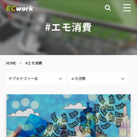

#エモ消費
HOME
#エモ消費