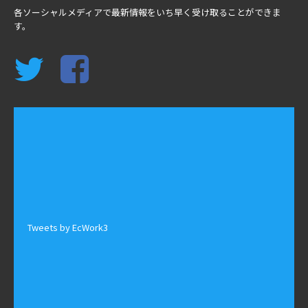
各ソーシャルメディアで最新情報をいち早く受け取ることができま
す。
Tweets by EcWork3