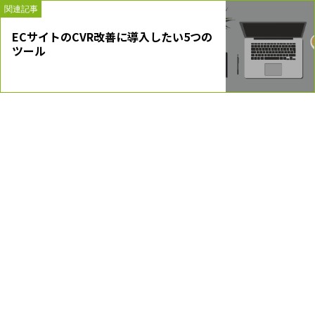
関連記事
ECサイトのCVR改善に導入したい5つの
ツール