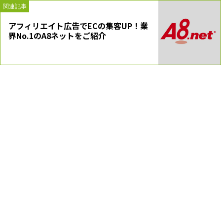
関連記事
アフィリエイト広告でECの集客UP！業
界No.1のA8ネットをご紹介