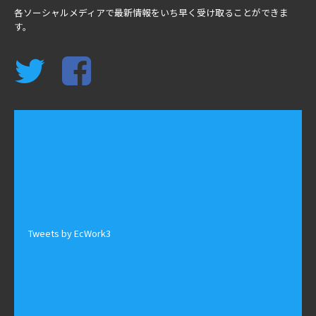
各ソーシャルメディアで最新情報をいち早く受け取ることができま
す。
Tweets by EcWork3